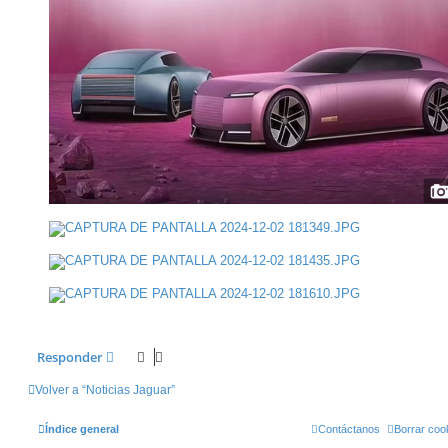
Responder
Volver a “Noticias Jaguar”
Índice general
Contáctanos
Borrar coo