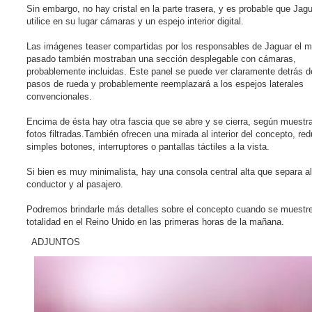
Sin embargo, no hay cristal en la parte trasera, y es probable que Jag
utilice en su lugar cámaras y un espejo interior digital.
Las imágenes teaser compartidas por los responsables de Jaguar el 
pasado también mostraban una sección desplegable con cámaras,
probablemente incluidas. Este panel se puede ver claramente detrás d
pasos de rueda y probablemente reemplazará a los espejos laterales
convencionales.
Encima de ésta hay otra fascia que se abre y se cierra, según muestr
fotos filtradas.También ofrecen una mirada al interior del concepto, re
simples botones, interruptores o pantallas táctiles a la vista.
Si bien es muy minimalista, hay una consola central alta que separa al
conductor y al pasajero.
Podremos brindarle más detalles sobre el concepto cuando se muestr
totalidad en el Reino Unido en las primeras horas de la mañana.
ADJUNTOS