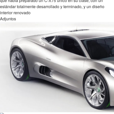
que había preparado un C-X75 único en su clase, con un
estándar totalmente desarrollado y terminado, y un diseño
interior renovado
Adjuntos