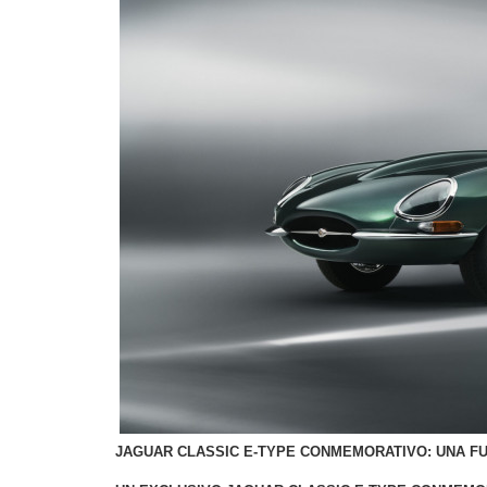
JAGUAR CLASSIC E-TYPE CONMEMORATIVO: UNA FU