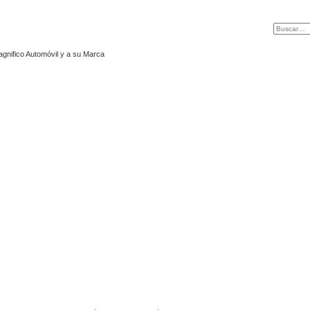
agnifico Automóvil y a su Marca