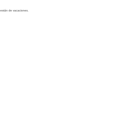
s están de vacaciones.