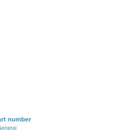
rt number
General