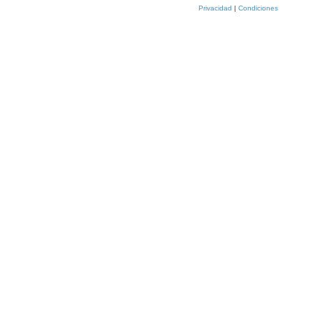
Privacidad
|
Condiciones