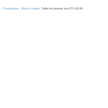
Contáctanos
Borrar cookies
Todos los horarios son
UTC+01:00