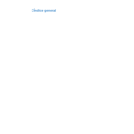
Índice general