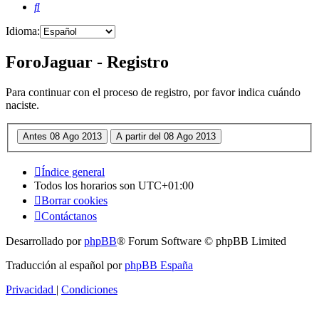
Buscar
Idioma:
ForoJaguar - Registro
Para continuar con el proceso de registro, por favor indica cuándo
naciste.
Índice general
Todos los horarios son
UTC+01:00
Borrar cookies
Contáctanos
Desarrollado por
phpBB
® Forum Software © phpBB Limited
Traducción al español por
phpBB España
Privacidad
|
Condiciones