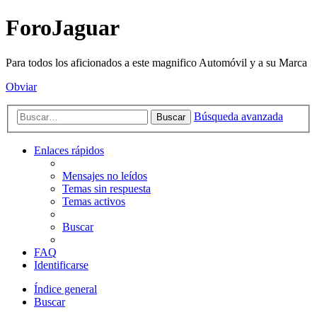
ForoJaguar
Para todos los aficionados a este magnifico Automóvil y a su Marca
Obviar
Búsqueda avanzada
Buscar
Enlaces rápidos
Mensajes no leídos
Temas sin respuesta
Temas activos
Buscar
FAQ
Identificarse
Índice general
Buscar