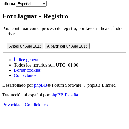
Idioma:
ForoJaguar - Registro
Para continuar con el proceso de registro, por favor indica cuándo
naciste.
Índice general
Todos los horarios son
UTC+01:00
Borrar cookies
Contáctanos
Desarrollado por
phpBB
® Forum Software © phpBB Limited
Traducción al español por
phpBB España
Privacidad
|
Condiciones