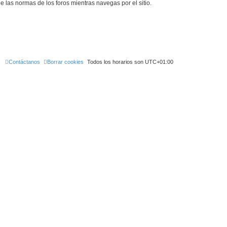
ee las normas de los foros mientras navegas por el sitio.
Contáctanos
Borrar cookies
Todos los horarios son
UTC+01:00