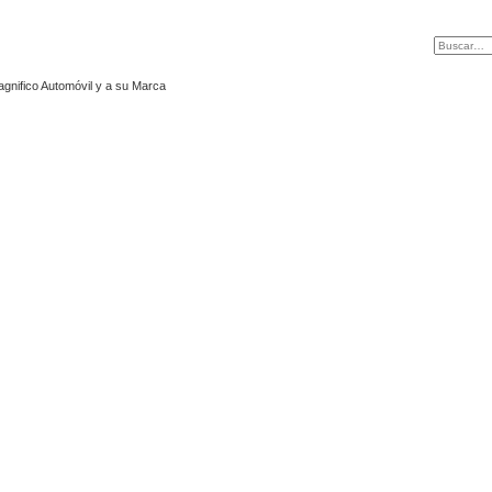
agnifico Automóvil y a su Marca