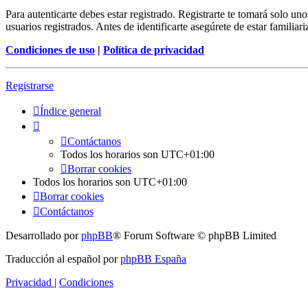
Para autenticarte debes estar registrado. Registrarte te tomará solo u
usuarios registrados. Antes de identificarte asegúrete de estar familiar
Condiciones de uso
|
Política de privacidad
Registrarse
Índice general
Contáctanos
Todos los horarios son
UTC+01:00
Borrar cookies
Todos los horarios son
UTC+01:00
Borrar cookies
Contáctanos
Desarrollado por
phpBB
® Forum Software © phpBB Limited
Traducción al español por
phpBB España
Privacidad
|
Condiciones