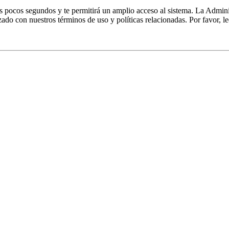
nos pocos segundos y te permitirá un amplio acceso al sistema. La Admin
izado con nuestros términos de uso y políticas relacionadas. Por favor, le