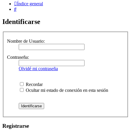
Índice general
Buscar
Identificarse
Nombre de Usuario:
Contraseña:
Olvidé mi contraseña
Recordar
Ocultar mi estado de conexión en esta sesión
Registrarse