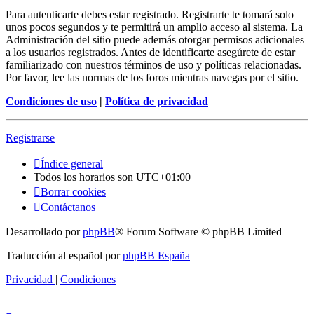
Para autenticarte debes estar registrado. Registrarte te tomará solo
unos pocos segundos y te permitirá un amplio acceso al sistema. La
Administración del sitio puede además otorgar permisos adicionales
a los usuarios registrados. Antes de identificarte asegúrete de estar
familiarizado con nuestros términos de uso y políticas relacionadas.
Por favor, lee las normas de los foros mientras navegas por el sitio.
Condiciones de uso
|
Política de privacidad
Registrarse
Índice general
Todos los horarios son
UTC+01:00
Borrar cookies
Contáctanos
Desarrollado por
phpBB
® Forum Software © phpBB Limited
Traducción al español por
phpBB España
Privacidad
|
Condiciones