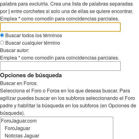
palabra para excluirla. Crea una lista de palabras separadas
por
|
entre corchetes si solo una de ellas se quiere encontrar.
Emplea
*
como comodín para coincidencias parciales.
Buscar todos los términos
Buscar cualquier término
Buscar autor:
Emplea * como comodín para coincidencias parciales.
Opciones de búsqueda
Buscar en Foros:
Selecciona el Foro o Foros en los que deseas buscar. Para
agilizar puedes buscar en los subforos seleccionando el Foro
padre y habilitar la búsqueda en los subforos (en Opciones de
búsqueda).