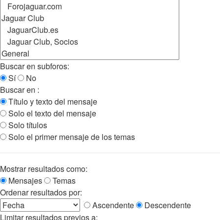
Buscar en subforos:
Sí
No
Buscar en :
Título y texto del mensaje
Solo el texto del mensaje
Solo títulos
Solo el primer mensaje de los temas
Mostrar resultados como:
Mensajes
Temas
Ordenar resultados por:
Ascendente
Descendente
Limitar resultados previos a: