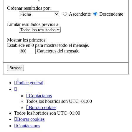
Ordenar resultados por:
Ascendente
Descendente
Limitar resultados previos a:
Mostrar los primeros:
Establece en 0 para mostrar todo el mensaje.
Caracteres del mensaje
Índice general
Contáctanos
Todos los horarios son
UTC+01:00
Borrar cookies
Todos los horarios son
UTC+01:00
Borrar cookies
Contáctanos