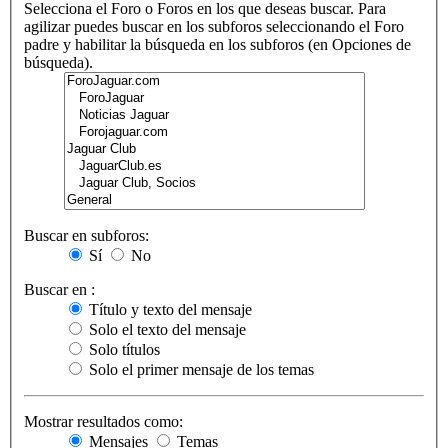
Selecciona el Foro o Foros en los que deseas buscar. Para
agilizar puedes buscar en los subforos seleccionando el Foro
padre y habilitar la búsqueda en los subforos (en Opciones de
búsqueda).
Buscar en subforos:
Sí
No
Buscar en :
Título y texto del mensaje
Solo el texto del mensaje
Solo títulos
Solo el primer mensaje de los temas
Mostrar resultados como:
Mensajes
Temas