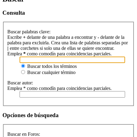
Consulta
Buscar palabras clave:
Escribe
+
delante de una palabra a encontrar y
-
delante de la
palabra para excluirla. Crea una lista de palabras separadas por
|
entre corchetes si solo una de ellas se quiere encontrar.
Emplea
*
como comodín para coincidencias parciales.
Buscar todos los términos
Buscar cualquier término
Buscar autor:
Emplea * como comodín para coincidencias parciales.
Opciones de búsqueda
Buscar en Foros: