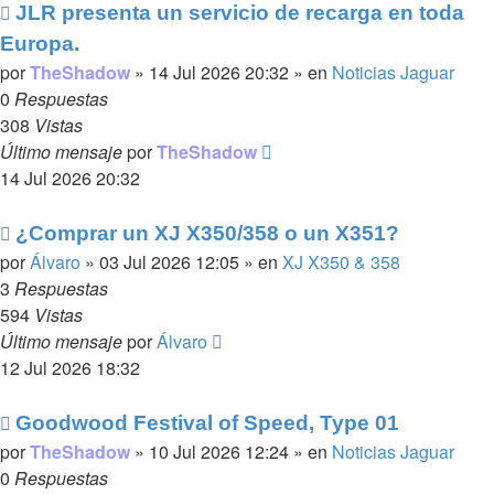
Nuevo
JLR presenta un servicio de recarga en toda
mensaje
Europa.
por
TheShadow
»
14 Jul 2026 20:32
» en
Noticias Jaguar
0
Respuestas
308
Vistas
Último mensaje
por
TheShadow
14 Jul 2026 20:32
Nuevo
¿Comprar un XJ X350/358 o un X351?
mensaje
por
Álvaro
»
03 Jul 2026 12:05
» en
XJ X350 & 358
3
Respuestas
594
Vistas
Último mensaje
por
Álvaro
12 Jul 2026 18:32
Nuevo
Goodwood Festival of Speed, Type 01
mensaje
por
TheShadow
»
10 Jul 2026 12:24
» en
Noticias Jaguar
0
Respuestas