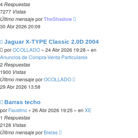
4
Respuestas
7277
Vistas
Último mensaje
por
TheShadow
30 Abr 2026 20:09
Nuevo
Jaguar X-TYPE Classic 2.0D 2004
mensaje
por
OCOLLADO
»
24 Abr 2026 19:28
» en
Anuncios de Compra-Venta Particulares
2
Respuestas
1900
Vistas
Último mensaje
por
OCOLLADO
29 Abr 2026 13:58
Nuevo
Barras techo
mensaje
por
Faustino
»
26 Abr 2026 19:25
» en
XE
1
Respuestas
2128
Vistas
Último mensaje
por
Bielas