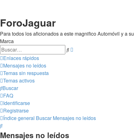
ForoJaguar
Para todos los aficionados a este magnifico Automóvil y a su
Marca
Buscar
Búsqueda
avanzada
Enlaces rápidos
Mensajes no leídos
Temas sin respuesta
Temas activos
Buscar
FAQ
Identificarse
Registrarse
Índice general
Buscar
Mensajes no leídos
Buscar
Mensajes no leídos