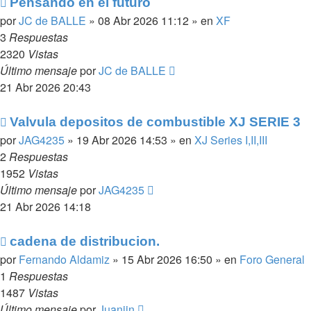
Nuevo
Pensando en el futuro
mensaje
por
JC de BALLE
»
08 Abr 2026 11:12
» en
XF
3
Respuestas
2320
Vistas
Último mensaje
por
JC de BALLE
21 Abr 2026 20:43
Nuevo
Valvula depositos de combustible XJ SERIE 3
mensaje
por
JAG4235
»
19 Abr 2026 14:53
» en
XJ Series I,II,III
2
Respuestas
1952
Vistas
Último mensaje
por
JAG4235
21 Abr 2026 14:18
Nuevo
cadena de distribucion.
mensaje
por
Fernando Aldamiz
»
15 Abr 2026 16:50
» en
Foro General
1
Respuestas
1487
Vistas
Último mensaje
por
Juanjin