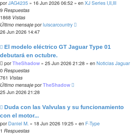
mensaje
por
JAG4235
»
16 Jun 2026 06:52
» en
XJ Series I,II,III
9
Respuestas
1868
Vistas
Último mensaje
por
luiscarcountry
26 Jun 2026 14:47
Nuevo
El modelo eléctrico GT Jaguar Type 01
mensaje
debutará en octubre.
por
TheShadow
»
25 Jun 2026 21:28
» en
Noticias Jaguar
0
Respuestas
761
Vistas
Último mensaje
por
TheShadow
25 Jun 2026 21:28
Nuevo
Duda con las Valvulas y su funcionamiento
mensaje
con el motor...
por
Daniel M.
»
18 Jun 2026 19:25
» en
F-Type
1
Respuestas