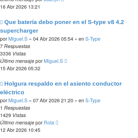
16 Abr 2026 13:21
Nuevo
Que batería debo poner en el S-type v8 4.2
mensaje
supercharger
por
Miguel.S
»
04 Abr 2026 05:54
» en
S-Type
7
Respuestas
3336
Vistas
Último mensaje
por
Miguel.S
15 Abr 2026 05:32
Nuevo
Holgura respaldo en el asiento conductor
mensaje
eléctrico
por
Miguel.S
»
07 Abr 2026 21:20
» en
S-Type
1
Respuestas
1429
Vistas
Último mensaje
por
Rota
12 Abr 2026 10:45