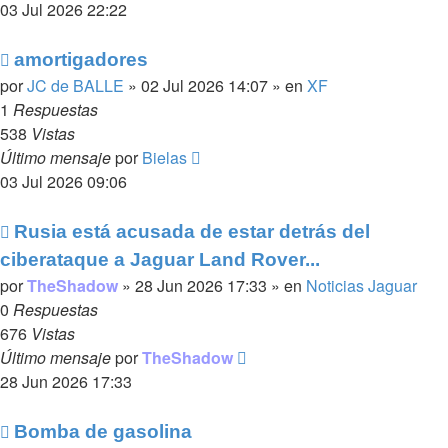
03 Jul 2026 22:22
Nuevo
amortigadores
mensaje
por
JC de BALLE
»
02 Jul 2026 14:07
» en
XF
1
Respuestas
538
Vistas
Último mensaje
por
Bielas
03 Jul 2026 09:06
Nuevo
Rusia está acusada de estar detrás del
mensaje
ciberataque a Jaguar Land Rover...
por
TheShadow
»
28 Jun 2026 17:33
» en
Noticias Jaguar
0
Respuestas
676
Vistas
Último mensaje
por
TheShadow
28 Jun 2026 17:33
Nuevo
Bomba de gasolina