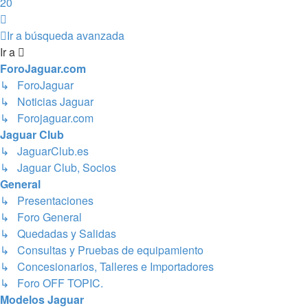
20
Siguiente
Ir a búsqueda avanzada
Ir a
ForoJaguar.com
↳ ForoJaguar
↳ Noticias Jaguar
↳ Forojaguar.com
Jaguar Club
↳ JaguarClub.es
↳ Jaguar Club, Socios
General
↳ Presentaciones
↳ Foro General
↳ Quedadas y Salidas
↳ Consultas y Pruebas de equipamiento
↳ Concesionarios, Talleres e Importadores
↳ Foro OFF TOPIC.
Modelos Jaguar