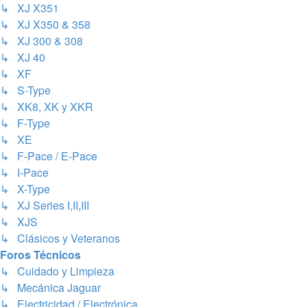
↳ XJ X351
↳ XJ X350 & 358
↳ XJ 300 & 308
↳ XJ 40
↳ XF
↳ S-Type
↳ XK8, XK y XKR
↳ F-Type
↳ XE
↳ F-Pace / E-Pace
↳ I-Pace
↳ X-Type
↳ XJ Series I,II,III
↳ XJS
↳ Clásicos y Veteranos
Foros Técnicos
↳ Cuidado y Limpieza
↳ Mecánica Jaguar
↳ Electricidad / Electrónica