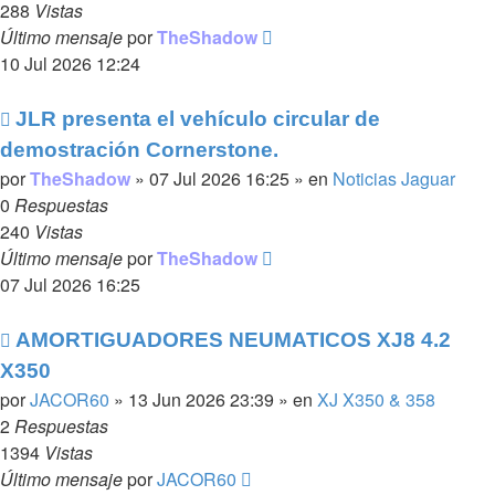
288
Vistas
Último mensaje
por
TheShadow
10 Jul 2026 12:24
Nuevo
JLR presenta el vehículo circular de
mensaje
demostración Cornerstone.
por
TheShadow
»
07 Jul 2026 16:25
» en
Noticias Jaguar
0
Respuestas
240
Vistas
Último mensaje
por
TheShadow
07 Jul 2026 16:25
Nuevo
AMORTIGUADORES NEUMATICOS XJ8 4.2
mensaje
X350
por
JACOR60
»
13 Jun 2026 23:39
» en
XJ X350 & 358
2
Respuestas
1394
Vistas
Último mensaje
por
JACOR60