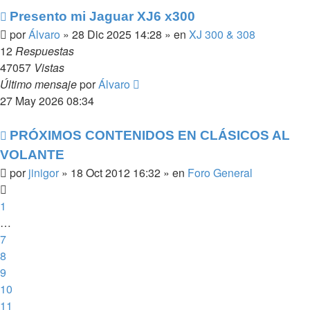
Nuevo
Presento mi Jaguar XJ6 x300
mensaje
por
Álvaro
»
28 Dic 2025 14:28
» en
XJ 300 & 308
12
Respuestas
47057
Vistas
Último mensaje
por
Álvaro
27 May 2026 08:34
Nuevo
PRÓXIMOS CONTENIDOS EN CLÁSICOS AL
mensaje
VOLANTE
por
jinigor
»
18 Oct 2012 16:32
» en
Foro General
1
…
7
8
9
10
11