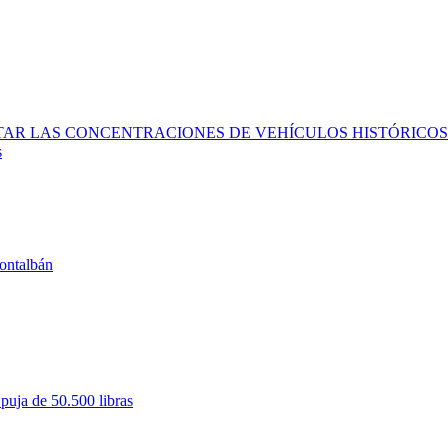
ITAR LAS CONCENTRACIONES DE VEHÍCULOS HISTÓRICOS
s
ontalbán
puja de 50.500 libras