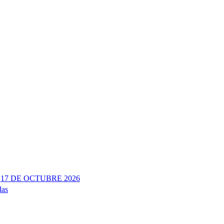
17 DE OCTUBRE 2026
das