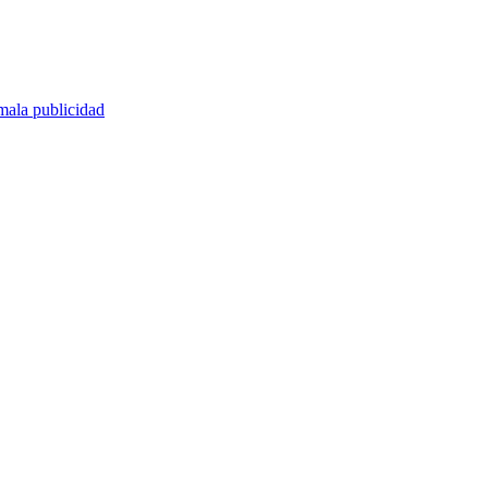
 mala publicidad