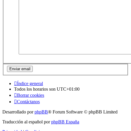
Índice general
Todos los horarios son
UTC+01:00
Borrar cookies
Contáctanos
Desarrollado por
phpBB
® Forum Software © phpBB Limited
Traducción al español por
phpBB España