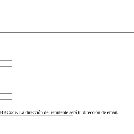
BCode. La dirección del remitente será tu dirección de email.