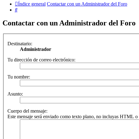
Índice general
Contactar con un Administrador del Foro
Buscar
Contactar con un Administrador del Foro
Destinatario:
Administrador
Tu dirección de correo electrónico:
Tu nombre:
Asunto:
Cuerpo del mensaje:
Este mensaje será enviado como texto plano, no incluyas HTML o B