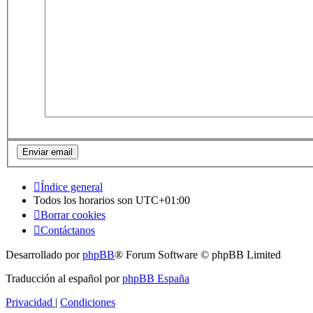
Índice general
Todos los horarios son
UTC+01:00
Borrar cookies
Contáctanos
Desarrollado por
phpBB
® Forum Software © phpBB Limited
Traducción al español por
phpBB España
Privacidad
|
Condiciones