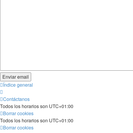
Índice general
Contáctanos
Todos los horarios son
UTC+01:00
Borrar cookies
Todos los horarios son
UTC+01:00
Borrar cookies