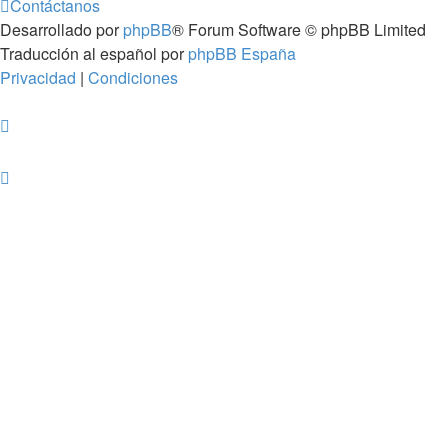
Contáctanos
Desarrollado por
phpBB
® Forum Software © phpBB Limited
Traducción al español por
phpBB España
Privacidad
|
Condiciones