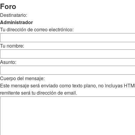
Foro
Destinatario:
Administrador
Tu dirección de correo electrónico:
Tu nombre:
Asunto:
Cuerpo del mensaje:
Este mensaje será enviado como texto plano, no incluyas HTM
remitente será tu dirección de email.