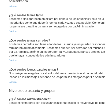
Administración.
Arriba
¿Qué son los temas fijos?
Los temas fijos aparecen en el foro por debajo de los anuncios y solo en l
importantes por lo que debería leerlos cada vez que sea posible. Como en 
los permisos para fijar un tema son otorgados por La Administración.
Arriba
¿Qué son los temas cerrados?
Los temas cerrados son temas donde los usuarios ya no pueden responder y
terminaron automáticamente. Los temas pueden ser cerrados por muchas r
por La Administración o un moderador. Tal vez pueda cerrar sus propios t
que le hayan concedido los administradores.
Arriba
¿Qué son los iconos para los temas?
Son imágenes elegidas por el autor del tema para indicar el contenido del 
iconos en los mensajes depende de los permisos otorgados por La Adminis
Arriba
Niveles de usuario y grupos
¿Qué son los Administradores?
Los Administradores son los usuarios asignados con el mayor nivel de contro